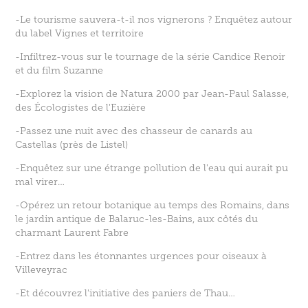
-Le tourisme sauvera-t-il nos vignerons ? Enquêtez autour
du label Vignes et territoire
-Infiltrez-vous sur le tournage de la série Candice Renoir
et du film Suzanne
-Explorez la vision de Natura 2000 par Jean-Paul Salasse,
des Écologistes de l'Euzière
-Passez une nuit avec des chasseur de canards au
Castellas (près de Listel)
-Enquêtez sur une étrange pollution de l'eau qui aurait pu
mal virer…
-Opérez un retour botanique au temps des Romains, dans
le jardin antique de Balaruc-les-Bains, aux côtés du
charmant Laurent Fabre
-Entrez dans les étonnantes urgences pour oiseaux à
Villeveyrac
-Et découvrez l'initiative des paniers de Thau…