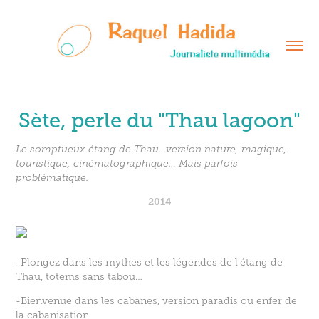
Sète, perle du "Thau lagoon"
Le somptueux étang de Thau…version nature, magique,
touristique, cinématographique… Mais parfois
2014
-Plongez dans les mythes et les légendes de l'étang de
Thau, totems sans tabou…
-Bienvenue dans les cabanes, version paradis ou enfer de
la cabanisation