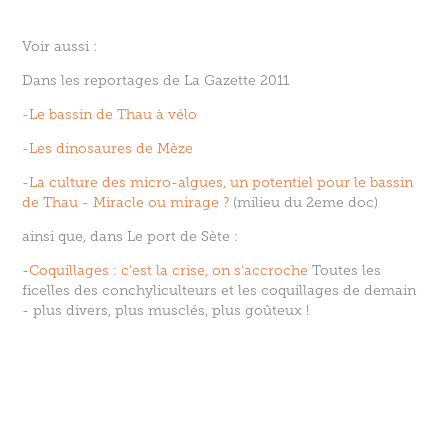
Voir aussi :
Dans les reportages de La Gazette 2011
-Le bassin de Thau à vélo
-Les dinosaures de Mèze
-
La culture des micro-algues, un potentiel pour le bassin
de Thau - Miracle ou mirage ?
(milieu du 2eme doc)
ainsi que, dans Le port de Sète :
-
Coquillages : c'est la crise, on s'accroche
Toutes les
ficelles des conchyliculteurs et les coquillages de demain
- plus divers, plus musclés, plus goûteux !