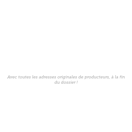
Avec toutes les adresses originales de producteurs, à la fin
du dossier !