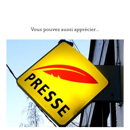
Vous pouvez aussi apprécier…