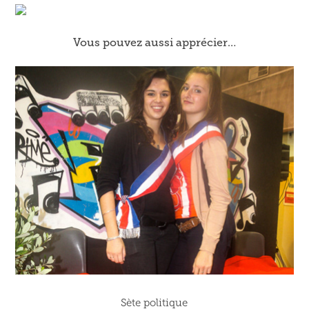
Vous pouvez aussi apprécier…
Sète politique