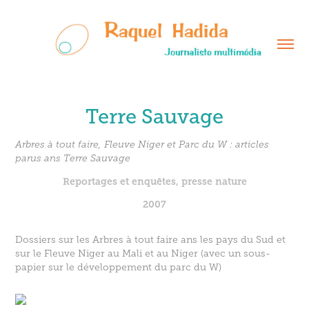
Terre Sauvage
Arbres à tout faire, Fleuve Niger et Parc du W : articles
parus ans Terre Sauvage
Reportages et enquêtes, presse nature
2007
Dossiers sur les Arbres à tout faire ans les pays du Sud et
sur le Fleuve Niger au Mali et au Niger (avec un sous-
papier sur le développement du parc du W)