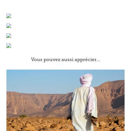
Vous pouvez aussi apprécier…