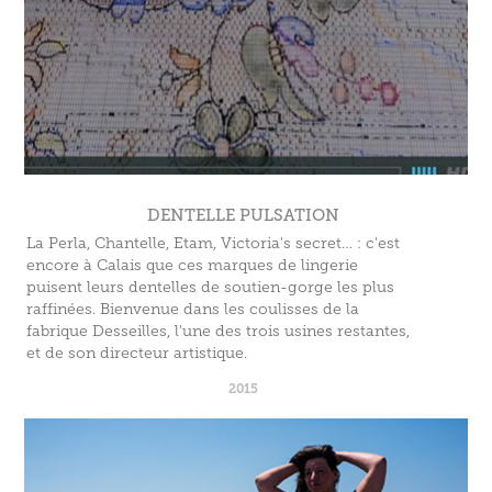
DENTELLE PULSATION
La Perla, Chantelle, Etam, Victoria's secret… : c'est
encore à Calais que ces marques de lingerie
puisent leurs dentelles de soutien-gorge les plus
raffinées. Bienvenue dans les coulisses de la
fabrique Desseilles, l'une des trois usines restantes,
et de son directeur artistique.
2015