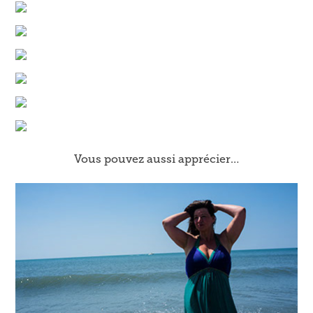
Vous pouvez aussi apprécier…