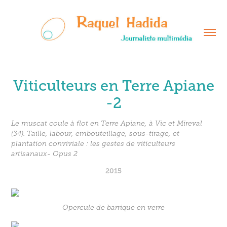
Viticulteurs en Terre Apiane
-2
Le muscat coule à flot en Terre Apiane, à Vic et Mireval
(34). Taille, labour, embouteillage, sous-tirage, et
plantation conviviale : les gestes de viticulteurs
artisanaux- Opus 2
2015
Opercule de barrique en verre