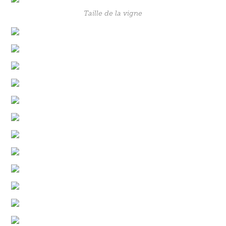
Taille de la vigne