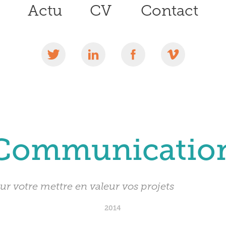
Actu
CV
Contact
Communicatio
our votre mettre en valeur vos projets
2014