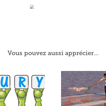
Vous pouvez aussi apprécier…