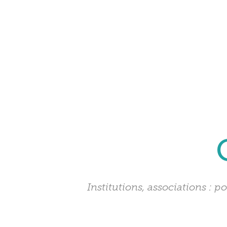
Institutions, associations : p