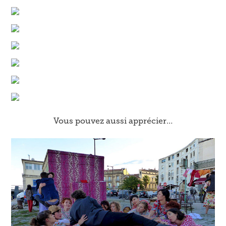
Vous pouvez aussi apprécier…