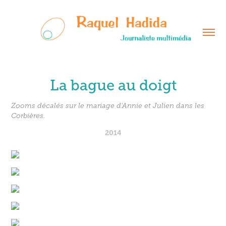
La bague au doigt
Zooms décalés sur le mariage d'Annie et Julien dans les
Corbières.
2014