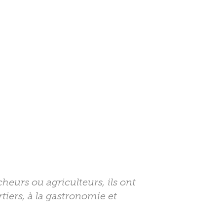
eurs ou agriculteurs, ils ont
rtiers, à la gastronomie et