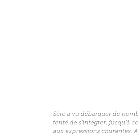
Sète a vu débarquer de nombre
tenté de s’intégrer, jusqu'à c
aux expressions courantes. A