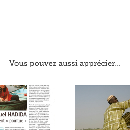
Vous pouvez aussi apprécier…