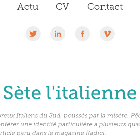
Actu
CV
Contact
Sète l'italienne
ux Italiens du Sud, poussés par la misère. Pêch
onférer une identité particulière à plusieurs qua
rticle paru dans le magazine Radici.