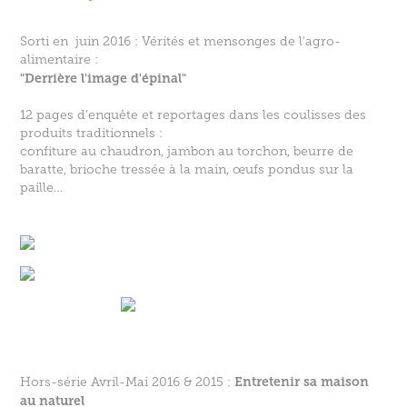
Sorti en juin 2016 : Vérités et mensonges de l'agro-
alimentaire :
"Derrière l'image d'épinal"
12 pages d'enquête et reportages dans les coulisses des
produits traditionnels :
confiture au chaudron, jambon au torchon, beurre de
baratte, brioche tressée à la main, œufs pondus sur la
paille…
Entretenir sa maison
Hors-série Avril-Mai 2016 & 2015
:
au naturel