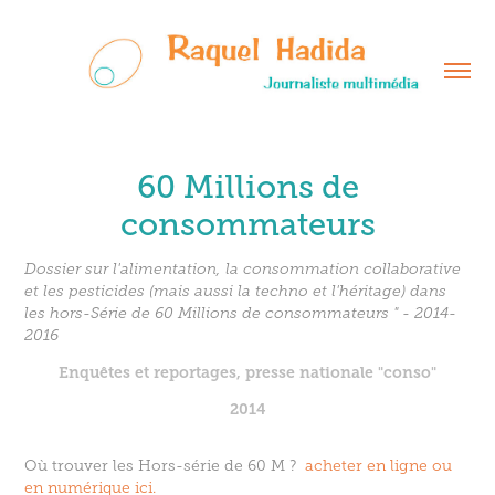
60 Millions de
consommateurs
Dossier sur l'alimentation, la consommation collaborative
et les pesticides (mais aussi la techno et l'héritage) dans
les hors-Série de 60 Millions de consommateurs " - 2014-
2016
Enquêtes et reportages, presse nationale "conso"
2014
Où trouver les Hors-série de 60 M ?
acheter en ligne ou
en numérique ici.