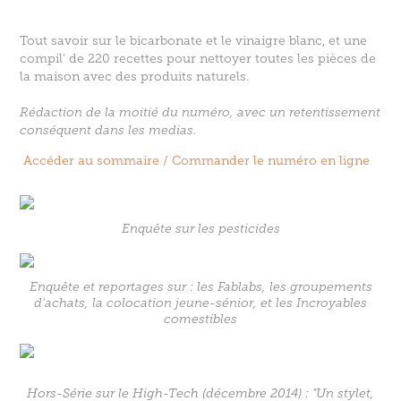
Tout savoir sur le bicarbonate et le vinaigre blanc, et une
compil' de 220 recettes pour nettoyer toutes les pièces de
la maison avec des produits naturels.
Rédaction de la moitié du numéro, avec un retentissement
conséquent dans les medias.
Accéder au sommaire / Commander le numéro en ligne
Enquête sur les pesticides
Enquête et reportages sur : les Fablabs, les groupements
d'achats, la colocation jeune-sénior, et les Incroyables
comestibles
Hors-Série sur le High-Tech (décembre 2014) : "Un stylet,