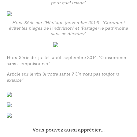
pour quel usage"
Hors-Série sur l'Héritage (novembre 2014) : "Comment
éviter les pièges de l'indivision" et "Partager le patrimoine
sans se déchirer"
Hors-Série de
juillet-août-septembre 2014:
"Consommer
sans s'empoisonner"
Article sur le vin
"À votre santé ? Un vœu pas toujours
exaucé."
Vous pouvez aussi apprécier…